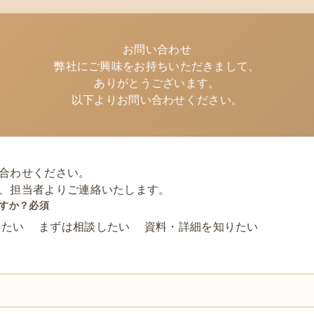
お問い合わせ
弊社にご興味をお持ちいただきまして、
ありがとうございます。
以下よりお問い合わせください。
合わせください。
、担当者よりご連絡いたします。
すか？
必須
したい
まずは相談したい
資料・詳細を知りたい