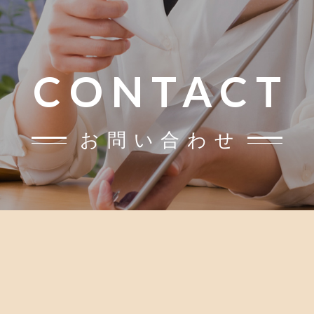
CONTACT
お問い合わせ