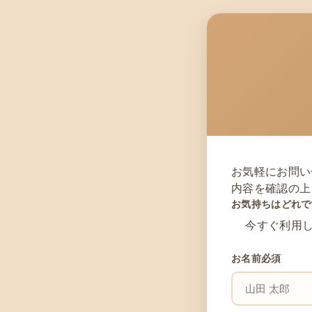
お気軽にお問い
内容を確認の上
お気持ちはどれで
今すぐ利用
お名前
必須