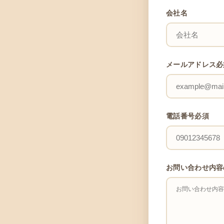
会社名
メールアドレス
必
電話番号
必須
お問い合わせ内容