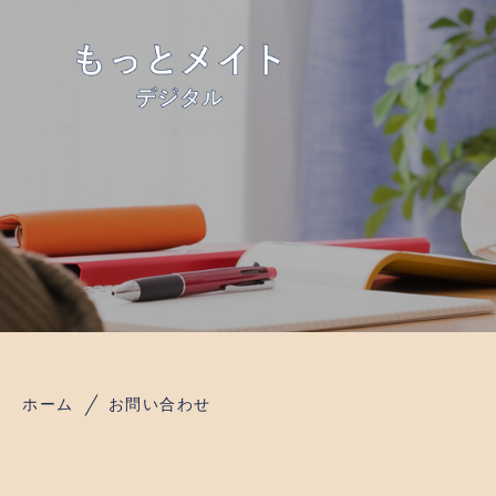
ホーム
お問い合わせ