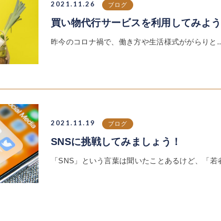
2021.11.26
ブログ
買い物代行サービスを利用してみよ
昨今のコロナ禍で、働き方や生活様式ががらりと..
2021.11.19
ブログ
SNSに挑戦してみましょう！
「SNS」という言葉は聞いたことあるけど、「若者.