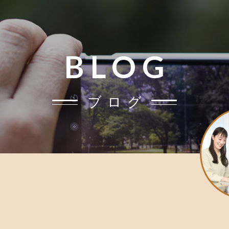
BLOG
ブログ