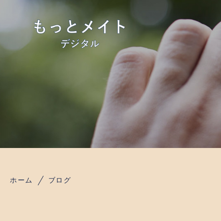
ホーム
ブログ