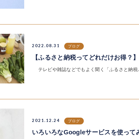
2022.08.31
ブログ
【ふるさと納税ってどれだけお得？】ふ
テレビや雑誌などでもよく聞く「ふるさと納税..
2021.12.24
ブログ
いろいろなGoogleサービスを使って