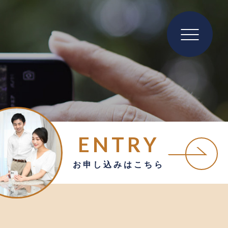
ENTRY
お申し込みはこちら