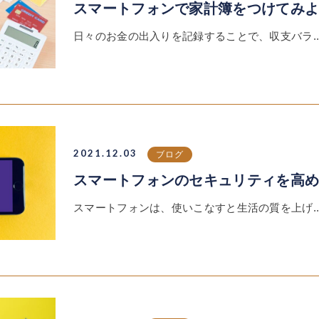
スマートフォンで家計簿をつけてみ
日々のお金の出入りを記録することで、収支バラ..
2021.12.03
ブログ
スマートフォンのセキュリティを高
スマートフォンは、使いこなすと生活の質を上げ..